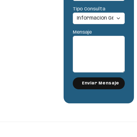
Tipo Consulta
Mensaje