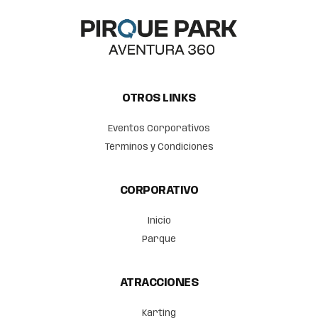
OTROS LINKS
Eventos Corporativos
Términos y Condiciones
CORPORATIVO
Inicio
Parque
ATRACCIONES
Karting