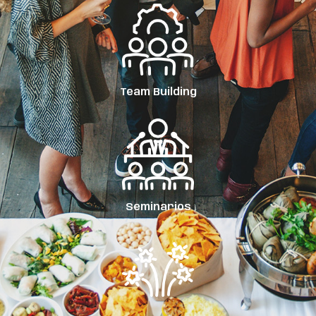
Team Building
Seminarios