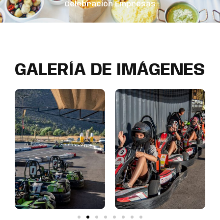
Celebración Empresas
GALERÍA DE IMÁGENES